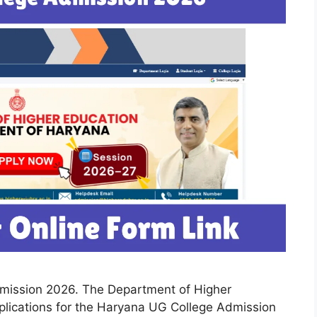
dmission 2026. The Department of Higher
pplications for the Haryana UG College Admission