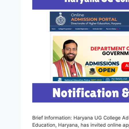
Brief Information: Haryana UG College A
Education, Haryana, has invited online a