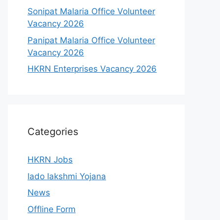
Sonipat Malaria Office Volunteer
Vacancy 2026
Panipat Malaria Office Volunteer
Vacancy 2026
HKRN Enterprises Vacancy 2026
Categories
HKRN Jobs
lado lakshmi Yojana
News
Offline Form