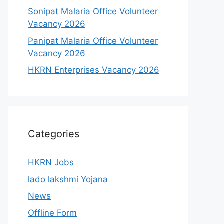
Sonipat Malaria Office Volunteer
Vacancy 2026
Panipat Malaria Office Volunteer
Vacancy 2026
HKRN Enterprises Vacancy 2026
Categories
HKRN Jobs
lado lakshmi Yojana
News
Offline Form