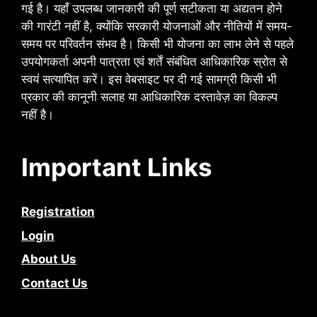
गई है। यहाँ उपलब्ध जानकारी की पूर्ण सटीकता या अद्यतन होने
की गारंटी नहीं है, क्योंकि सरकारी योजनाओं और नीतियों में समय-
समय पर परिवर्तन संभव है। किसी भी योजना का लाभ लेने से पहले
उपयोगकर्ता अपनी पात्रता एवं शर्तें संबंधित आधिकारिक स्रोत से
स्वयं सत्यापित करें। इस वेबसाइट पर दी गई सामग्री किसी भी
प्रकार की कानूनी सलाह या आधिकारिक दस्तावेज़ का विकल्प
नहीं है।
Important Links
Registration
Login
About Us
Contact Us