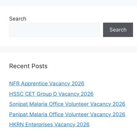
Search
Search
Recent Posts
NFR Apprentice Vacancy 2026
HSSC CET Group D Vacancy 2026
Sonipat Malaria Office Volunteer Vacancy 2026
Panipat Malaria Office Volunteer Vacancy 2026
HKRN Enterprises Vacancy 2026