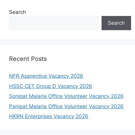
Search
Search
Recent Posts
NFR Apprentice Vacancy 2026
HSSC CET Group D Vacancy 2026
Sonipat Malaria Office Volunteer Vacancy 2026
Panipat Malaria Office Volunteer Vacancy 2026
HKRN Enterprises Vacancy 2026