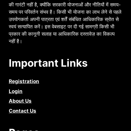
की गारंटी नहीं है, क्योंकि सरकारी योजनाओं और नीतियों में समय-
समय पर परिवर्तन संभव है। किसी भी योजना का लाभ लेने से पहले
उपयोगकर्ता अपनी पात्रता एवं शर्तें संबंधित आधिकारिक स्रोत से
स्वयं सत्यापित करें। इस वेबसाइट पर दी गई सामग्री किसी भी
प्रकार की कानूनी सलाह या आधिकारिक दस्तावेज़ का विकल्प
नहीं है।
Important Links
Registration
Login
About Us
Contact Us